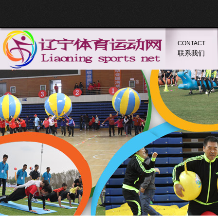
CONTACT
联系我们