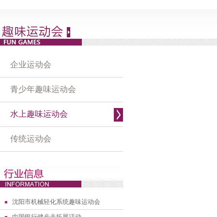
企业运动会
青少年趣味运动会
水上趣味运动会
传统运动会
沈阳市机械轻化系统趣味运动会
中国银行健步走拓展活动