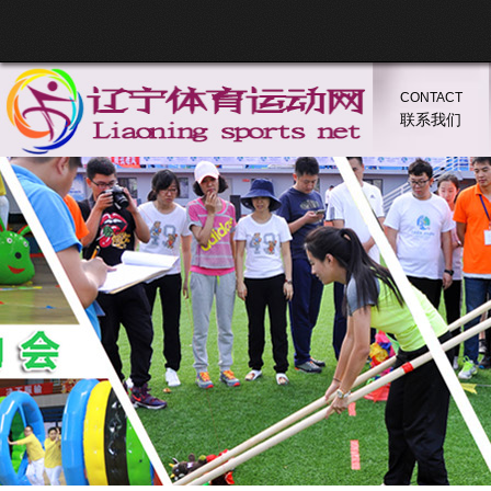
CONTACT
联系我们