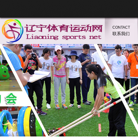
CONTACT
联系我们